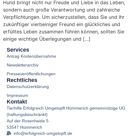
Hund bringt nicht nur Freude und Liebe in das Leben,
sondern auch große Verantwortung und zahlreiche
Verpflichtungen. Um sicherzustellen, dass Sie und Ihr
zukünftiger vierbeiniger Freund ein glückliches und
erfülltes Leben zusammen führen können, sollten Sie
einige wichtige Überlegungen und […]
Services
Antrag Kostenübernahme
Newsletterarchiv
Presseveröffentlichungen
Rechtliches
Datenschutzerklärung
Impressum
Kontakt
Tierhilfe Erfolgreich Umgetopft Hümmerich gemeinnützige UG
(haftungsbeschränkt)
Auf der Rosenheide 5
53547 Hümmerich
info@erfolgreich-umgetopft.de