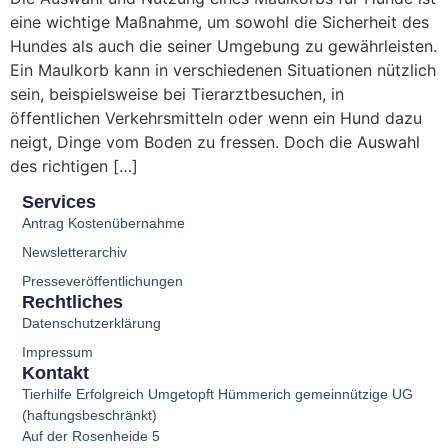
eine wichtige Maßnahme, um sowohl die Sicherheit des
Hundes als auch die seiner Umgebung zu gewährleisten.
Ein Maulkorb kann in verschiedenen Situationen nützlich
sein, beispielsweise bei Tierarztbesuchen, in
öffentlichen Verkehrsmitteln oder wenn ein Hund dazu
neigt, Dinge vom Boden zu fressen. Doch die Auswahl
des richtigen […]
Services
Antrag Kostenübernahme
Newsletterarchiv
Presseveröffentlichungen
Rechtliches
Datenschutzerklärung
Impressum
Kontakt
Tierhilfe Erfolgreich Umgetopft Hümmerich gemeinnützige UG
(haftungsbeschränkt)
Auf der Rosenheide 5